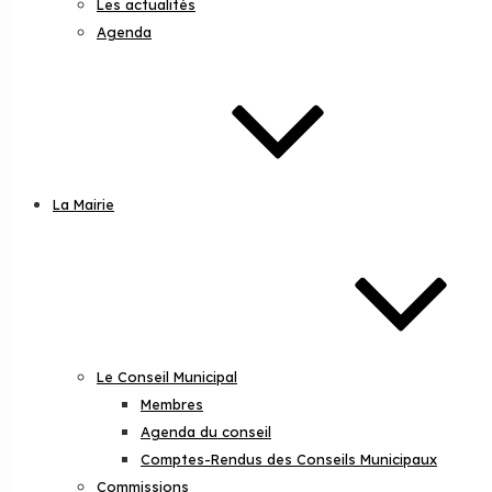
Les actualités
Agenda
La Mairie
Le Conseil Municipal
Membres
Agenda du conseil
Comptes-Rendus des Conseils Municipaux
Commissions