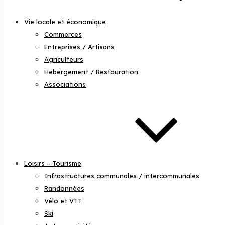
Vie locale et économique
Commerces
Entreprises / Artisans
Agriculteurs
Hébergement / Restauration
Associations
Loisirs – Tourisme
Infrastructures communales / intercommunales
Randonnées
Vélo et VTT
Ski