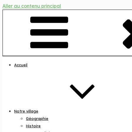
Aller au contenu principal
Accueil
Notre village
Géographie
Histoire