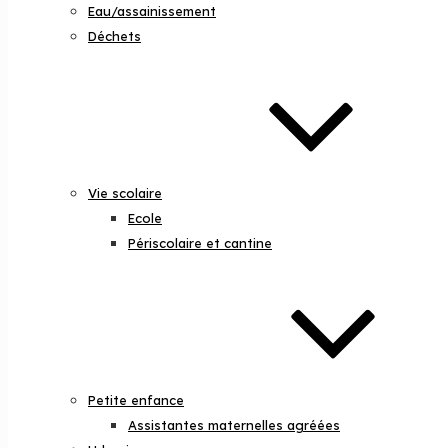
Eau/assainissement
Déchets
Vie scolaire
Ecole
Périscolaire et cantine
Petite enfance
Assistantes maternelles agréées