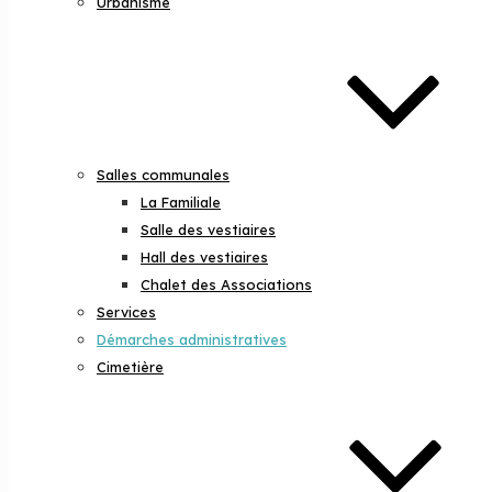
Urbanisme
Salles communales
La Familiale
Salle des vestiaires
Hall des vestiaires
Chalet des Associations
Services
Démarches administratives
Cimetière